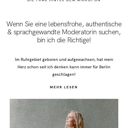
Wenn Sie eine lebensfrohe, authentische
& sprachgewandte Moderatorin suchen,
bin ich die Richtige!
Im Ruhrgebiet geboren und aufgewachsen, hat mein
Herz schon seit ich denken kann immer für Berlin
geschlagen!
MEHR LESEN