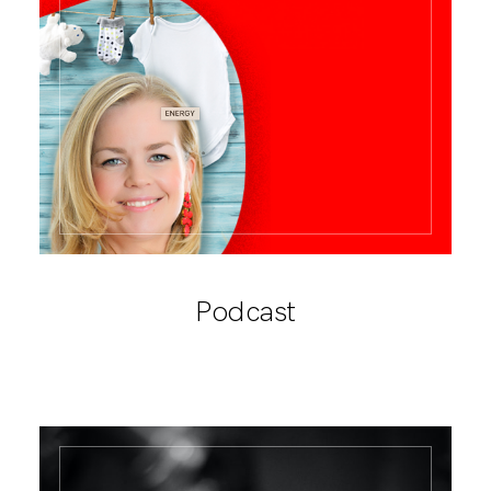
Podcast