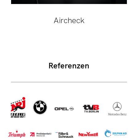
Aircheck
Referenzen