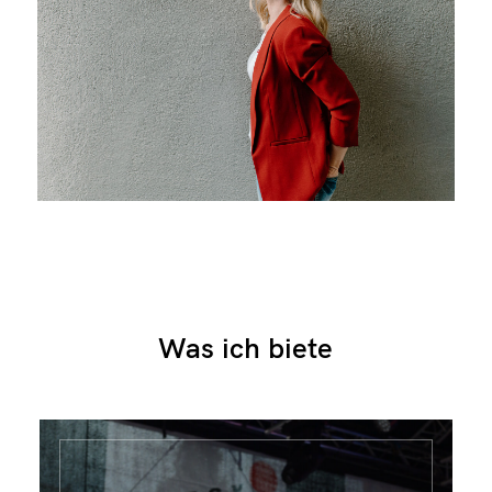
Was ich biete