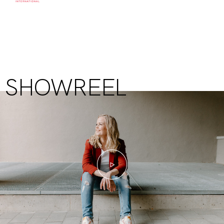
SHOWREEL