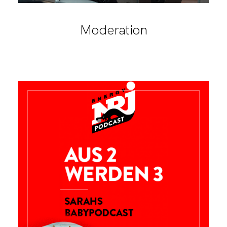
Moderation